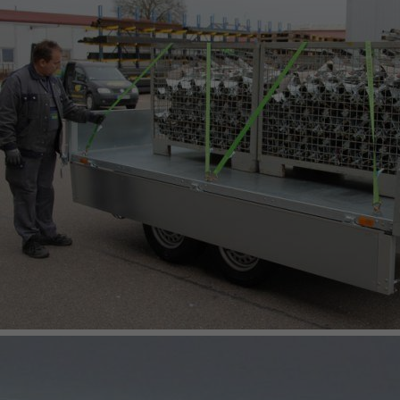
KOMBILINE AUFSÄTZE