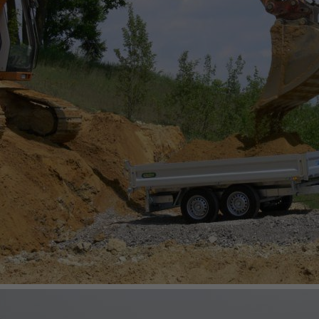
PLATFORM AND TIPPERS