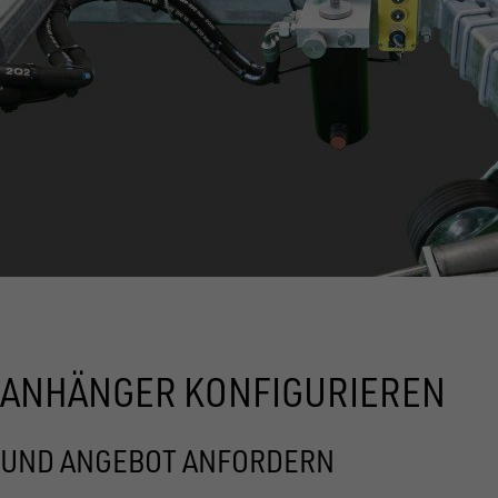
ANHÄNGER KONFIGURIEREN
UND ANGEBOT ANFORDERN