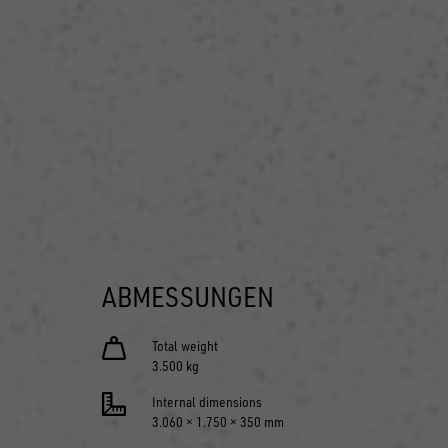
ABMESSUNGEN
Total weight
3.500 kg
Internal dimensions
3.060 × 1.750 × 350 mm