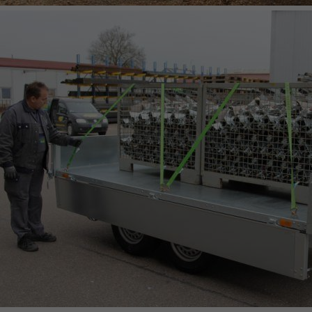
KOMBILINE AUFSÄTZE