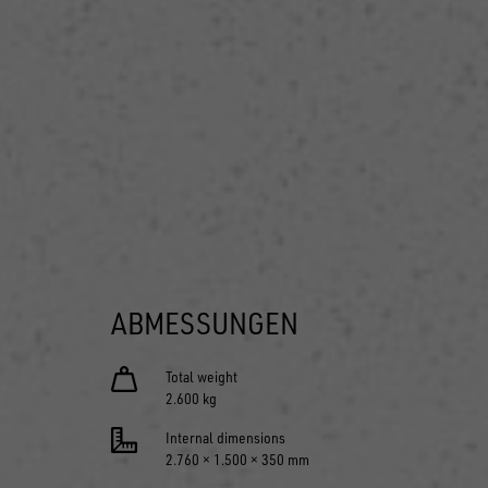
ABMESSUNGEN
Total weight
2.600 kg
Internal dimensions
2.760 × 1.500 × 350 mm