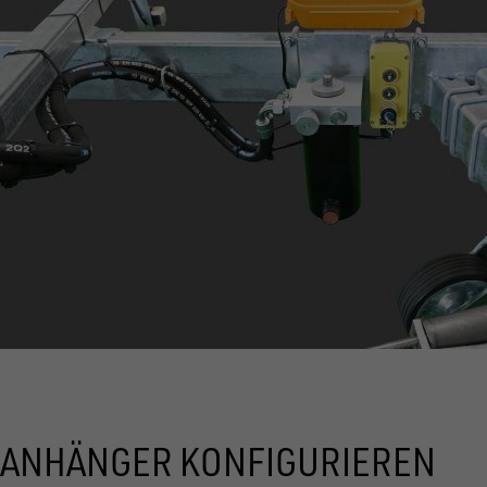
ANHÄNGER KONFIGURIEREN