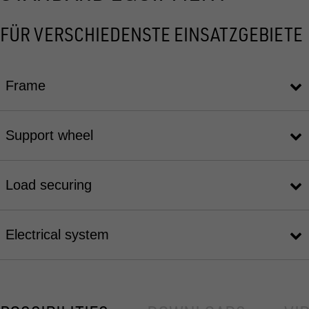
FÜR VERSCHIEDENSTE EINSATZGEBIETE
Frame
Support wheel
Load securing
Electrical system