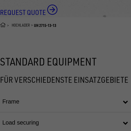
REQUEST QUOTE
HOCHLADER
UH 2715-13-13
STANDARD EQUIPMENT
FÜR VERSCHIEDENSTE EINSATZGEBIETE
Frame
Load securing