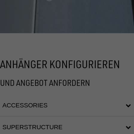
ANHÄNGER KONFIGURIEREN
UND ANGEBOT ANFORDERN
ACCESSORIES
SUPERSTRUCTURE
1
11673