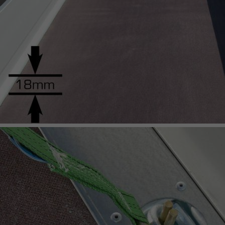
PLATFORM AND TIPPERS