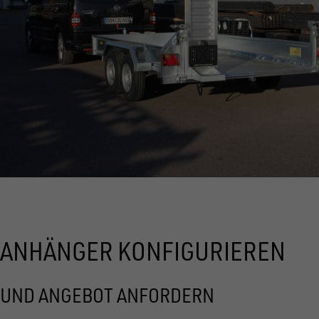
ANHÄNGER KONFIGURIEREN
UND ANGEBOT ANFORDERN