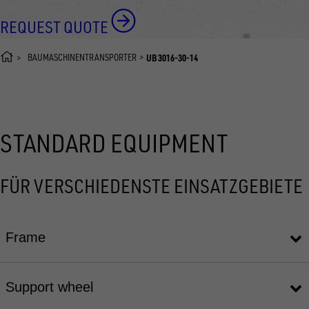
REQUEST QUOTE
BAUMASCHINENTRANSPORTER
UB 3016-30-14
STANDARD EQUIPMENT
FÜR VERSCHIEDENSTE EINSATZGEBIETE
Frame
Support wheel