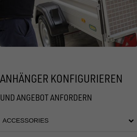
ANHÄNGER KONFIGURIEREN
UND ANGEBOT ANFORDERN
ACCESSORIES