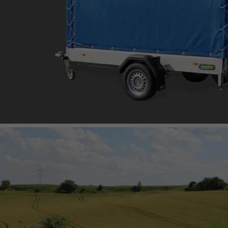
BOX TRAILER