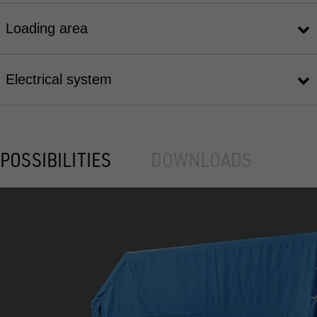
Loading area
Electrical system
POSSIBILITIES
DOWNLOADS