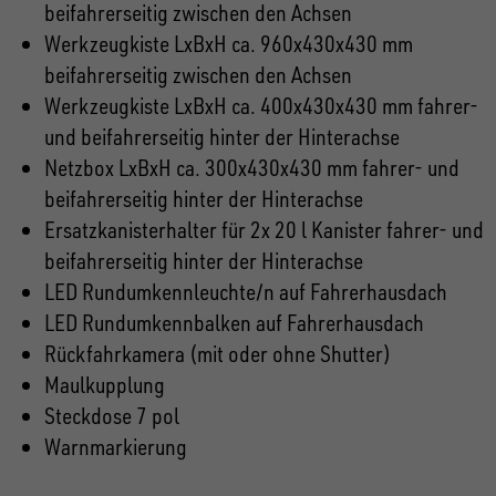
beifahrerseitig zwischen den Achsen
Werkzeugkiste LxBxH ca. 960x430x430 mm
beifahrerseitig zwischen den Achsen
Werkzeugkiste LxBxH ca. 400x430x430 mm fahrer-
und beifahrerseitig hinter der Hinterachse
Netzbox LxBxH ca. 300x430x430 mm fahrer- und
beifahrerseitig hinter der Hinterachse
Ersatzkanisterhalter für 2x 20 l Kanister fahrer- und
beifahrerseitig hinter der Hinterachse
LED Rundumkennleuchte/n auf Fahrerhausdach
LED Rundumkennbalken auf Fahrerhausdach
Rückfahrkamera (mit oder ohne Shutter)
Maulkupplung
Steckdose 7 pol
Warnmarkierung