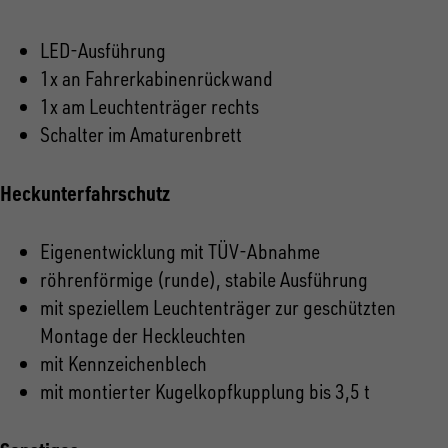
LED-Ausführung
1x an Fahrerkabinenrückwand
1x am Leuchtenträger rechts
Schalter im Amaturenbrett
Heckunterfahrschutz
Eigenentwicklung mit TÜV-Abnahme
röhrenförmige (runde), stabile Ausführung
mit speziellem Leuchtenträger zur geschützten
Montage der Heckleuchten
mit Kennzeichenblech
mit montierter Kugelkopfkupplung bis 3,5 t