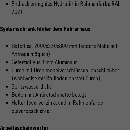
Endlackierung des Hydrolift in Rahmenfarbe RAL
7021
Systemschrank
hinter dem Fahrerhaus
BxTxH ca. 2000x350x800 mm (andere Maße auf
Anfrage möglich)
Gefertigt aus 3 mm Aluminium
Türen mit Drehknebelverschlüssen, abschließbar
(wahlweise mit Rollladen anstatt Türen)
Spritzwasserdicht
Boden mit
Antirutschmatte belegt
Halter feuerverzinkt und in Rahmenfarbe
pulverbeschichtet
Arbeitsscheinwerfer