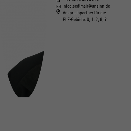
nico.sedlmair@unsinn.de
Ansprechpartner für die
PLZ-Gebiete: 0, 1, 2, 8, 9