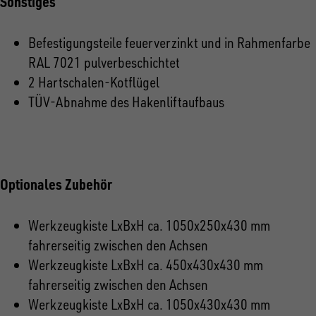
Sonstiges
Befestigungsteile feuerverzinkt und in Rahmenfarbe
RAL 7021 pulverbeschichtet
2 Hartschalen-Kotflügel
TÜV-Abnahme des Hakenliftaufbaus
Optionales Zubehör
Werkzeugkiste LxBxH ca. 1050x250x430 mm
fahrerseitig zwischen den Achsen
Werkzeugkiste LxBxH ca. 450x430x430 mm
fahrerseitig zwischen den Achsen
Werkzeugkiste LxBxH ca. 1050x430x430 mm