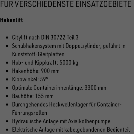
FÜR VERSCHIEDENSTE EINSATZGEBIETE
Hakenlift
Citylift nach DIN 30722 Teil 3
Schubhakensystem mit Doppelzylinder, geführt in
Kunststoff-Gleitplatten
Hub- und Kippkraft: 5000 kg
Hakenhöhe: 900 mm
Kippwinkel: 59°
Optimale Containerinnenlänge: 3300 mm
Bauhöhe: 155 mm
Durchgehendes Heckwellenlager für Container-
Führungsrollen
Hydraulische Anlage mit Axialkolbenpumpe
Elektrische Anlage mit kabelgebundenen Bedienteil