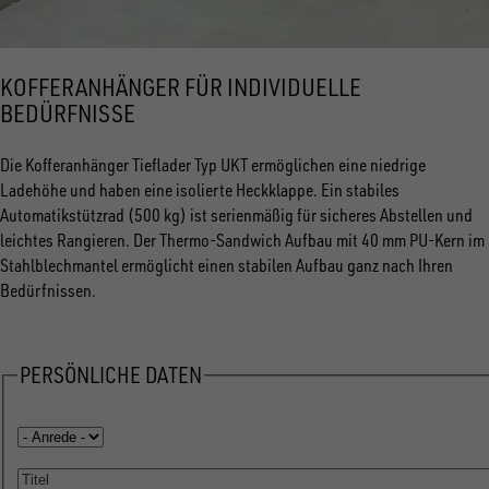
KOFFERANHÄNGER FÜR INDIVIDUELLE
BEDÜRFNISSE
Die Kofferanhänger Tieflader Typ UKT ermöglichen eine niedrige
Ladehöhe und haben eine isolierte Heckklappe. Ein stabiles
Automatikstützrad (500 kg) ist serienmäßig für sicheres Abstellen und
leichtes Rangieren. Der Thermo-Sandwich Aufbau mit 40 mm PU-Kern im
Stahlblechmantel ermöglicht einen stabilen Aufbau ganz nach Ihren
Bedürfnissen.
PERSÖNLICHE DATEN
Anrede
Titel