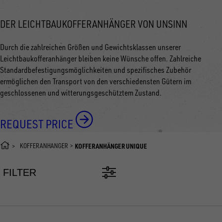
DER LEICHTBAUKOFFERANHÄNGER VON UNSINN
Durch die zahlreichen Größen und Gewichtsklassen unserer
Leichtbaukofferanhänger bleiben keine Wünsche offen. Zahlreiche
Standardbefestigungsmöglichkeiten und spezifisches Zubehör
ermöglichen den Transport von den verschiedensten Gütern im
geschlossenen und witterungsgeschütztem Zustand.
REQUEST PRICE
KOFFERANHÄNGER
KOFFERANHÄNGER UNIQUE
FILTER