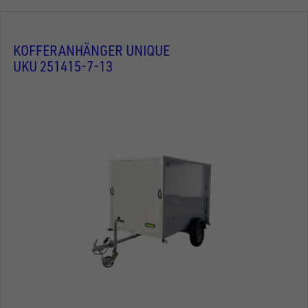
KOFFERANHÄNGER UNIQUE
UKU 251415-7-13