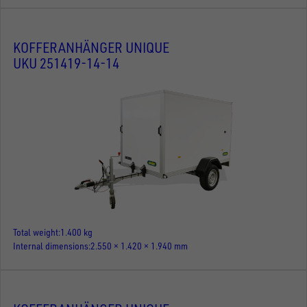
KOFFERANHÄNGER UNIQUE
UKU 251419-14-14
Total weight
1.400 kg
Internal dimensions
2.550 × 1.420 × 1.940 mm