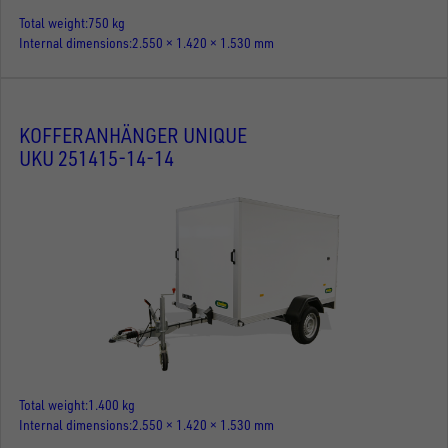
Total weight
750 kg
Internal dimensions
2.550 × 1.420 × 1.530 mm
KOFFERANHÄNGER UNIQUE
UKU 251415-14-14
Total weight
1.400 kg
Internal dimensions
2.550 × 1.420 × 1.530 mm